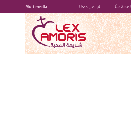
لمحة عنّا
تواصل معنا
Multimedia