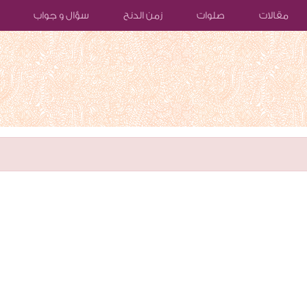
مقالات
صلوات
زمن الدنح
سؤال و جواب