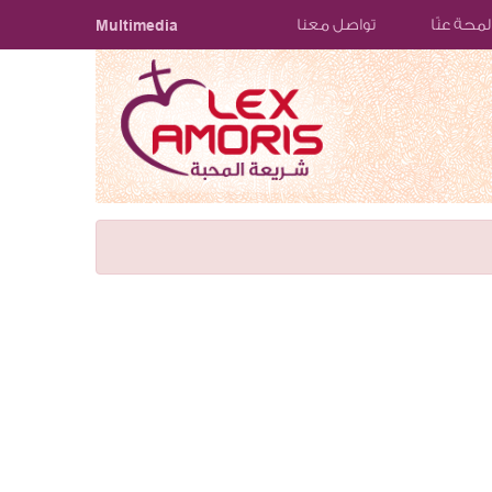
لمحة عنّا
تواصل معنا
Multimedia