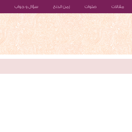
مقالات
صلوات
زمن الدنح
سؤال و جواب