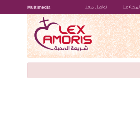
لمحة عنّا
تواصل معنا
Multimedia