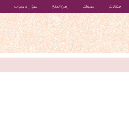
مقالات
صلوات
زمن الدنح
سؤال و جواب