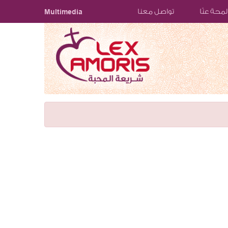
لمحة عنّا
تواصل معنا
Multimedia