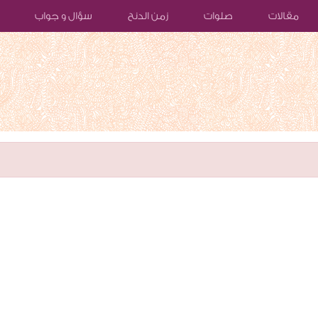
مقالات
صلوات
زمن الدنح
سؤال و جواب