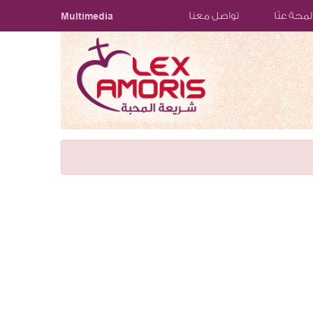
لمحة عنّا
تواصل معنا
Multimedia