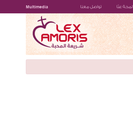
لمحة عنّا
تواصل معنا
Multimedia