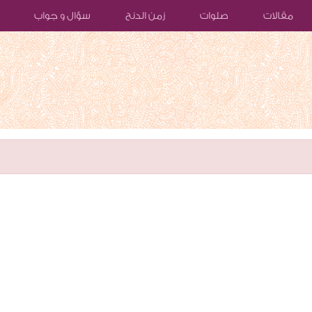
مقالات
صلوات
زمن الدنح
سؤال و جواب