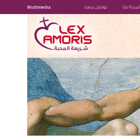
لمحة عنّا
تواصل معنا
Multimedia