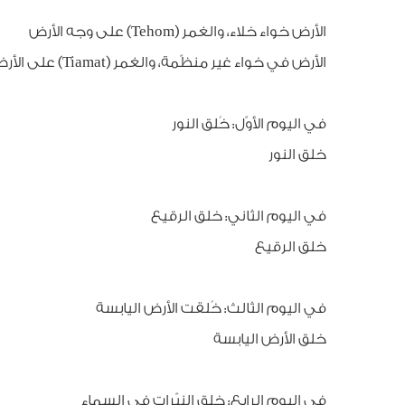
الأرض خواء خلاء، والغمر (Tehom) على وجه الأرض
الأرض في خواء غير منظّمة، والغمر (Tiamat) على الأرض
في اليوم الأوّل: خُلق النور
خلق النور
في اليوم الثاني: خلق الرقيع
خلق الرقيع
في اليوم الثالث: خُلقت الأرض اليابسة
خلق الأرض اليابسة
في اليوم الرابع: خلق النيّرات في السماء