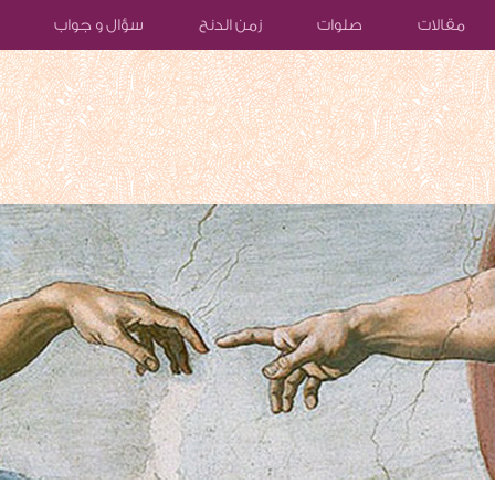
مقالات
صلوات
زمن الدنح
سؤال و جواب