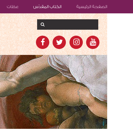
الصفحة الرئيسية
الكتاب المقدّس
عظات