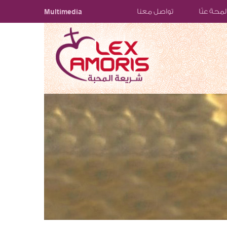
لمحة عنّا
تواصل معنا
Multimedia