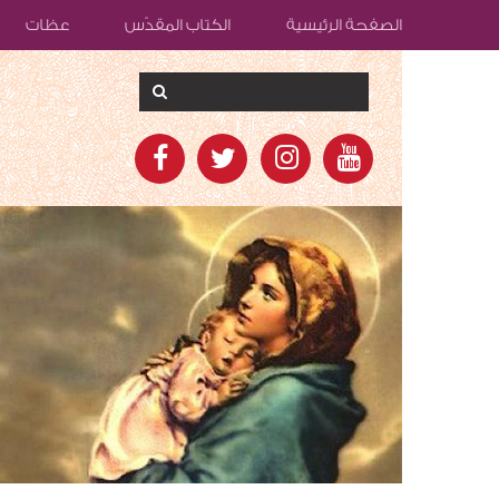
الصفحة الرئيسية
الكتاب المقدّس
عظات