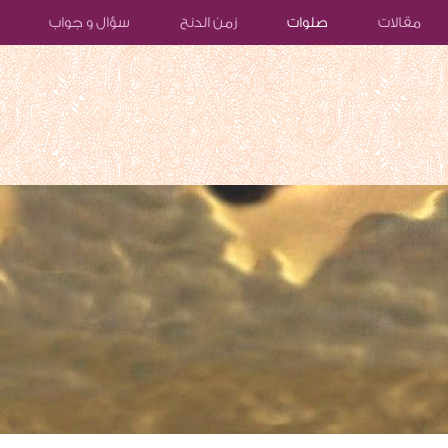
مقالات
صلوات
زمن الدنح
سؤال و جواب