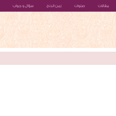
مقالات
صلوات
زمن الدنح
سؤال و جواب