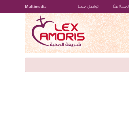
لمحة عنّا
تواصل معنا
Multimedia