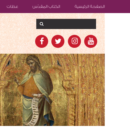
الصفحة الرئيسية
الكتاب المقدّس
عظات