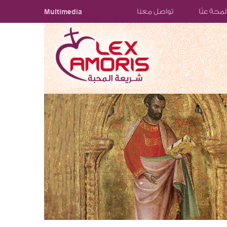
لمحة عنّا
تواصل معنا
Multimedia