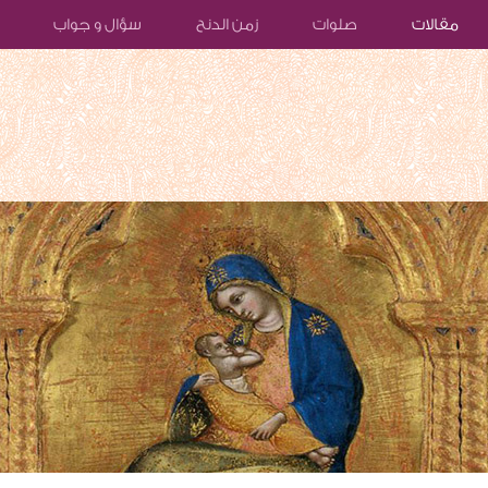
مقالات
صلوات
زمن الدنح
سؤال و جواب