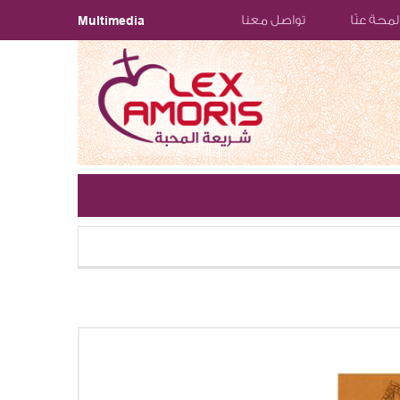
لمحة عنّا
تواصل معنا
Multimedia