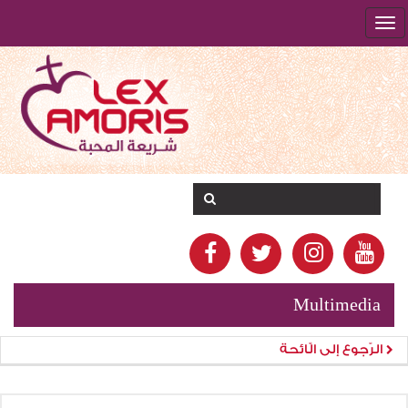
Multimedia
الرّجوع إلى الّائحة