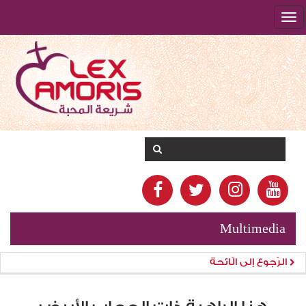
Multimedia
الرّجوع إلى الّائحة