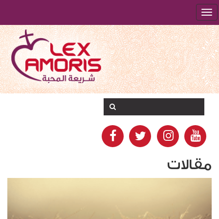
مقالات