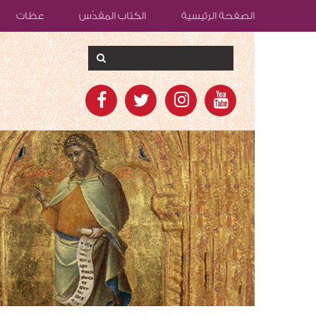
الصفحة الرئيسية
الكتاب المقدّس
عظات