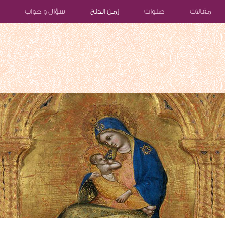
مقالات
صلوات
زمن الدنح
سؤال و جواب