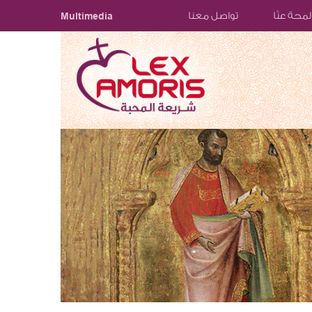
لمحة عنّا
تواصل معنا
Multimedia